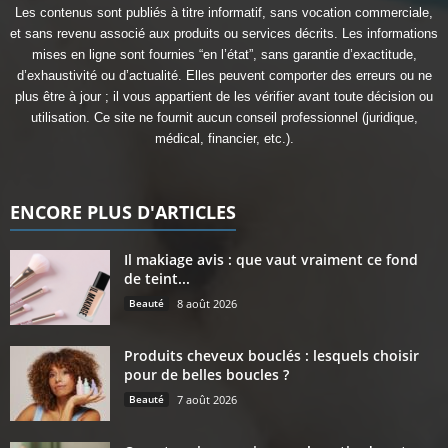
Les contenus sont publiés à titre informatif, sans vocation commerciale,
et sans revenu associé aux produits ou services décrits. Les informations
mises en ligne sont fournies “en l’état”, sans garantie d’exactitude,
d’exhaustivité ou d’actualité. Elles peuvent comporter des erreurs ou ne
plus être à jour ; il vous appartient de les vérifier avant toute décision ou
utilisation. Ce site ne fournit aucun conseil professionnel (juridique,
médical, financier, etc.).
ENCORE PLUS D'ARTICLES
Il makiage avis : que vaut vraiment ce fond
de teint...
Beauté
8 août 2026
Produits cheveux bouclés : lesquels choisir
pour de belles boucles ?
Beauté
7 août 2026