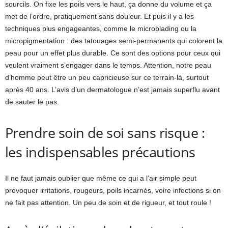
sourcils. On fixe les poils vers le haut, ça donne du volume et ça
met de l’ordre, pratiquement sans douleur. Et puis il y a les
techniques plus engageantes, comme le microblading ou la
micropigmentation : des tatouages semi-permanents qui colorent la
peau pour un effet plus durable. Ce sont des options pour ceux qui
veulent vraiment s’engager dans le temps. Attention, notre peau
d’homme peut être un peu capricieuse sur ce terrain-là, surtout
après 40 ans. L’avis d’un dermatologue n’est jamais superflu avant
de sauter le pas.
Prendre soin de soi sans risque :
les indispensables précautions
Il ne faut jamais oublier que même ce qui a l’air simple peut
provoquer irritations, rougeurs, poils incarnés, voire infections si on
ne fait pas attention. Un peu de soin et de rigueur, et tout roule !