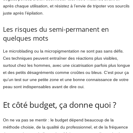
après chaque utilisation, et résistez à l’envie de tripoter vos sourcils
juste après l’épilation.
Les risques du semi-permanent en
quelques mots
Le microblading ou la micropigmentation ne sont pas sans défis.
Ces techniques peuvent entraîner des réactions plus visibles,
surtout chez les hommes, avec une cicatrisation parfois plus longue
et des petits désagréments comme croûtes ou bleus. C’est pour ça
qu’un test sur une petite zone et une bonne connaissance de votre
peau sont indispensables avant de dire oui.
Et côté budget, ça donne quoi ?
On ne va pas se mentir : le budget dépend beaucoup de la
méthode choisie, de la qualité du professionnel, et de la fréquence