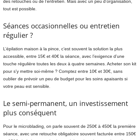
des retouches ou de l’entretien. Mais avec un peu d’organisation,
tout est possible.
Séances occasionnelles ou entretien
régulier ?
L’épilation maison à la pince, c’est souvent la solution la plus
accessible, entre 15€ et 40€ la séance, avec l’exigence d’une
touche régulière toutes les deux à quatre semaines. Acheter son kit
pour s’y mettre soi-même ? Comptez entre 10€ et 30€, sans
oublier de prévoir un peu de budget pour les soins apaisants si
votre peau est sensible.
Le semi-permanent, un investissement
plus conséquent
Pour le microblading, on parle souvent de 250€ à 450€ la première
séance, avec une retouche obligatoire souvent facturée entre 150€