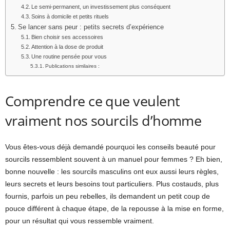
Le semi-permanent, un investissement plus conséquent
Soins à domicile et petits rituels
Se lancer sans peur : petits secrets d’expérience
Bien choisir ses accessoires
Attention à la dose de produit
Une routine pensée pour vous
Publications similaires :
Comprendre ce que veulent
vraiment nos sourcils d’homme
Vous êtes-vous déjà demandé pourquoi les conseils beauté pour
sourcils ressemblent souvent à un manuel pour femmes ? Eh bien,
bonne nouvelle : les sourcils masculins ont eux aussi leurs règles,
leurs secrets et leurs besoins tout particuliers. Plus costauds, plus
fournis, parfois un peu rebelles, ils demandent un petit coup de
pouce différent à chaque étape, de la repousse à la mise en forme,
pour un résultat qui vous ressemble vraiment.