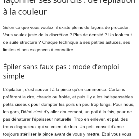
à la couleur
Selon ce que vous voulez, il existe pleins de façons de procéder.
Vous voulez juste de la discrétion ? Plus de densité ? Un look tout
de suite structuré ? Chaque technique a ses petites astuces, ses
limites et ses exigences à connaître.
Épiler sans faux pas : mode d’emploi
simple
L’épilation, c’est souvent à la pince qu’on commence. Certains
préfèrent la cire, chaude ou froide, et puis il y a les indispensables
petits ciseaux pour dompter les poils un peu trop longs. Pour nous,
les gars, l’idéal c’est d’y aller doucement, un poil à la fois, pour ne
pas dénaturer l’épaisseur naturelle. Trop en enlever, et paf, des
trous disgracieux qui se voient de loin. Un petit conseil d’amie :
toujours stériliser la pince avant de vous y mettre. Et si vous vous