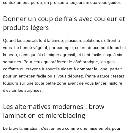
sentez un peu perdu, un pro saura toujours mieux vous guider.
Donner un coup de frais avec couleur et
produits légers
Quand les sourcils font la timide, plusieurs solutions s’offrent à
vous. Le henné végétal, par exemple, colore doucement le poil et
la peau, sans quoiôt chimique agressif, et tient facile jusqu’à six
semaines. Pour ceux qui préfèrent le côté pratique, les gels
coiffants ou crayons à sourcils aident à dompter la ligne, parfait
pour un entretien facile ou si vous débutez. Petite astuce : testez
toujours sur une toute petite zone avant de vous lancer, histoire
d’éviter les surprises.
Les alternatives modernes : brow
lamination et microblading
Le brow lamination, c’est un peu comme une mise en plis pour