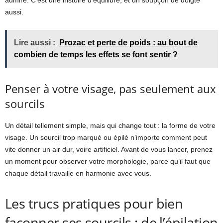
aussi.
Lire aussi :
Prozac et perte de poids : au bout de
combien de temps les effets se font sentir ?
Penser à votre visage, pas seulement aux
sourcils
Un détail tellement simple, mais qui change tout : la forme de votre
visage. Un sourcil trop marqué ou épilé n’importe comment peut
vite donner un air dur, voire artificiel. Avant de vous lancer, prenez
un moment pour observer votre morphologie, parce qu’il faut que
chaque détail travaille en harmonie avec vous.
Les trucs pratiques pour bien
façonner ses sourcils : de l’épilation