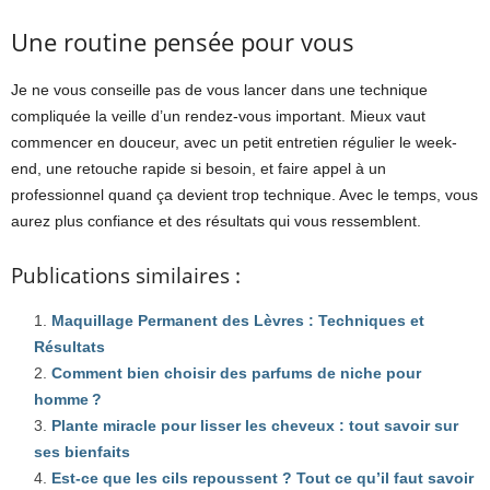
Une routine pensée pour vous
Je ne vous conseille pas de vous lancer dans une technique
compliquée la veille d’un rendez-vous important. Mieux vaut
commencer en douceur, avec un petit entretien régulier le week-
end, une retouche rapide si besoin, et faire appel à un
professionnel quand ça devient trop technique. Avec le temps, vous
aurez plus confiance et des résultats qui vous ressemblent.
Publications similaires :
Maquillage Permanent des Lèvres : Techniques et
Résultats
Comment bien choisir des parfums de niche pour
homme ?
Plante miracle pour lisser les cheveux : tout savoir sur
ses bienfaits
Est-ce que les cils repoussent ? Tout ce qu’il faut savoir