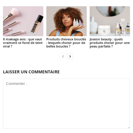
Il makiage avis : que vaut
Produits cheveux bouclés
Joseon beauty : quels
vraiment ce fond de teint
: lesquels choisir pour de
produits choisir pour une
viral ?
belles boucles ?
peau parfaite ?
LAISSER UN COMMENTAIRE