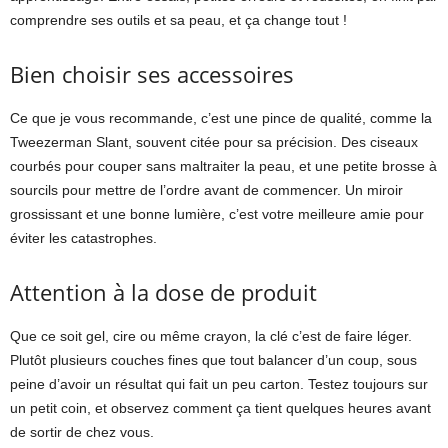
comprendre ses outils et sa peau, et ça change tout !
Bien choisir ses accessoires
Ce que je vous recommande, c’est une pince de qualité, comme la
Tweezerman Slant, souvent citée pour sa précision. Des ciseaux
courbés pour couper sans maltraiter la peau, et une petite brosse à
sourcils pour mettre de l’ordre avant de commencer. Un miroir
grossissant et une bonne lumière, c’est votre meilleure amie pour
éviter les catastrophes.
Attention à la dose de produit
Que ce soit gel, cire ou même crayon, la clé c’est de faire léger.
Plutôt plusieurs couches fines que tout balancer d’un coup, sous
peine d’avoir un résultat qui fait un peu carton. Testez toujours sur
un petit coin, et observez comment ça tient quelques heures avant
de sortir de chez vous.