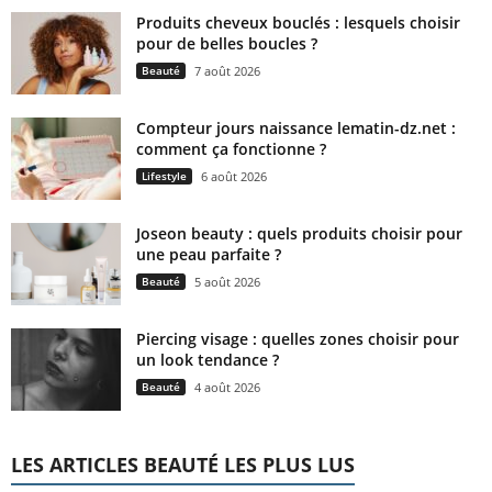
Produits cheveux bouclés : lesquels choisir
pour de belles boucles ?
Beauté
7 août 2026
Compteur jours naissance lematin-dz.net :
comment ça fonctionne ?
Lifestyle
6 août 2026
Joseon beauty : quels produits choisir pour
une peau parfaite ?
Beauté
5 août 2026
Piercing visage : quelles zones choisir pour
un look tendance ?
Beauté
4 août 2026
LES ARTICLES BEAUTÉ LES PLUS LUS