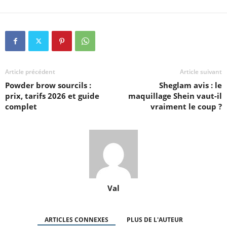
Article précédent
Article suivant
Powder brow sourcils :
Sheglam avis : le
prix, tarifs 2026 et guide
maquillage Shein vaut-il
complet
vraiment le coup ?
Val
ARTICLES CONNEXES
PLUS DE L'AUTEUR