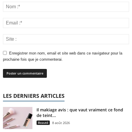
Enregistrer mon nom, email et site web dans ce navigateur pour la
prochaine fois que je commenterai.
LES DERNIERS ARTICLES
Il makiage avis : que vaut vraiment ce fond
de teint...
Beauté
8 août 2026