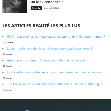
un look tendance ?
Beauté
4 août 2026
LES ARTICLES BEAUTÉ LES PLUS LUS
SVR : pourquoi les dermatologues recommandent-ils cette marque ?
104 views
Linae : faut-il investir dans cette marque beauté maintenant
32 views
Amla huile : comment l’utiliser pour stimuler la pousse
32 views
Hydrater le contour des yeux : comment éviter les rides et cernes
21 views
Too Faced avis : maquillage fun et efficace ou simple marketing ?
18 views