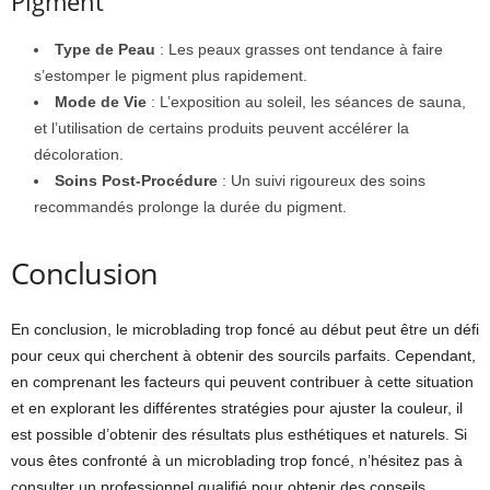
Pigment
Type de Peau
: Les peaux grasses ont tendance à faire
s’estomper le pigment plus rapidement.
Mode de Vie
: L’exposition au soleil, les séances de sauna,
et l’utilisation de certains produits peuvent accélérer la
décoloration.
Soins Post-Procédure
: Un suivi rigoureux des soins
recommandés prolonge la durée du pigment.
Conclusion
En conclusion, le microblading trop foncé au début peut être un défi
pour ceux qui cherchent à obtenir des sourcils parfaits. Cependant,
en comprenant les facteurs qui peuvent contribuer à cette situation
et en explorant les différentes stratégies pour ajuster la couleur, il
est possible d’obtenir des résultats plus esthétiques et naturels. Si
vous êtes confronté à un microblading trop foncé, n’hésitez pas à
consulter un professionnel qualifié pour obtenir des conseils