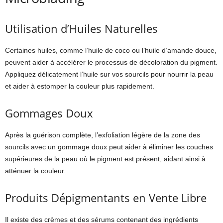
Utilisation d’Huiles Naturelles
Certaines huiles, comme l’huile de coco ou l’huile d’amande douce,
peuvent aider à accélérer le processus de décoloration du pigment.
Appliquez délicatement l’huile sur vos sourcils pour nourrir la peau
et aider à estomper la couleur plus rapidement.
Gommages Doux
Après la guérison complète, l’exfoliation légère de la zone des
sourcils avec un gommage doux peut aider à éliminer les couches
supérieures de la peau où le pigment est présent, aidant ainsi à
atténuer la couleur.
Produits Dépigmentants en Vente Libre
Il existe des crèmes et des sérums contenant des ingrédients