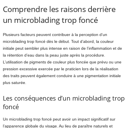
Comprendre les raisons derrière
un microblading trop foncé
Plusieurs facteurs peuvent contribuer à la perception d’un
microblading trop foncé dès le début. Tout d’abord, la couleur
initiale peut sembler plus intense en raison de l’inflammation et de
la rétention d’eau dans la peau juste après la procédure.
L’utilisation de pigments de couleur plus foncée que prévu ou une
pression excessive exercée par le praticien lors de la réalisation
des traits peuvent également conduire à une pigmentation initiale
plus saturée.
Les conséquences d’un microblading trop
foncé
Un microblading trop foncé peut avoir un impact significatif sur
l’apparence globale du visage. Au lieu de paraître naturels et