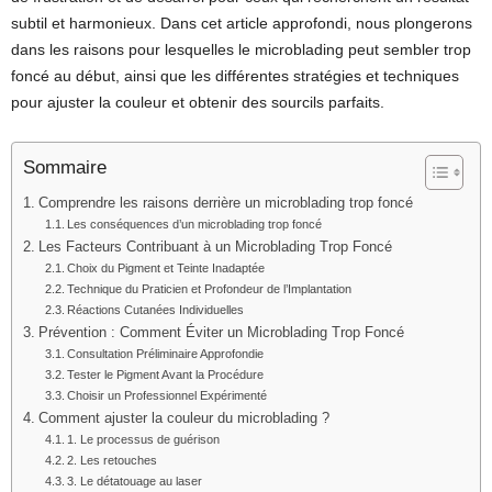
subtil et harmonieux. Dans cet article approfondi, nous plongerons
dans les raisons pour lesquelles le microblading peut sembler trop
foncé au début, ainsi que les différentes stratégies et techniques
pour ajuster la couleur et obtenir des sourcils parfaits.
Sommaire
Comprendre les raisons derrière un microblading trop foncé
Les conséquences d’un microblading trop foncé
Les Facteurs Contribuant à un Microblading Trop Foncé
Choix du Pigment et Teinte Inadaptée
Technique du Praticien et Profondeur de l’Implantation
Réactions Cutanées Individuelles
Prévention : Comment Éviter un Microblading Trop Foncé
Consultation Préliminaire Approfondie
Tester le Pigment Avant la Procédure
Choisir un Professionnel Expérimenté
Comment ajuster la couleur du microblading ?
1. Le processus de guérison
2. Les retouches
3. Le détatouage au laser