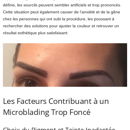
définis, les sourcils peuvent sembler artificiels et trop prononcés.
Cette situation peut également causer de l’anxiété et de la gêne
chez les personnes qui ont subi la procédure, les poussant à
rechercher des solutions pour ajuster la couleur et retrouver un
résultat esthétique plus satisfaisant.
Les Facteurs Contribuant à un
Microblading Trop Foncé
Choix du Pigment et Teinte Inadaptée