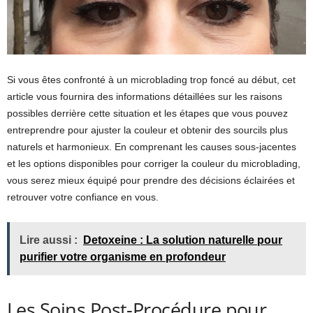
Si vous êtes confronté à un microblading trop foncé au début, cet
article vous fournira des informations détaillées sur les raisons
possibles derrière cette situation et les étapes que vous pouvez
entreprendre pour ajuster la couleur et obtenir des sourcils plus
naturels et harmonieux. En comprenant les causes sous-jacentes
et les options disponibles pour corriger la couleur du microblading,
vous serez mieux équipé pour prendre des décisions éclairées et
retrouver votre confiance en vous.
Lire aussi :
Detoxeine : La solution naturelle pour
purifier votre organisme en profondeur
Les Soins Post-Procédure pour