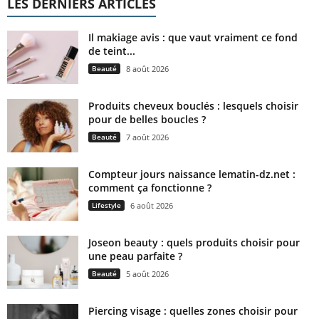
LES DERNIERS ARTICLES
Il makiage avis : que vaut vraiment ce fond
de teint...
Beauté
8 août 2026
Produits cheveux bouclés : lesquels choisir
pour de belles boucles ?
Beauté
7 août 2026
Compteur jours naissance lematin-dz.net :
comment ça fonctionne ?
Lifestyle
6 août 2026
Joseon beauty : quels produits choisir pour
une peau parfaite ?
Beauté
5 août 2026
Piercing visage : quelles zones choisir pour