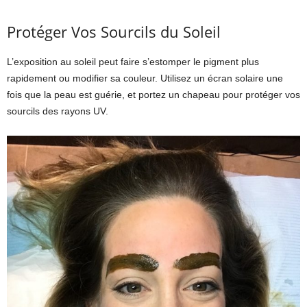
Protéger Vos Sourcils du Soleil
L’exposition au soleil peut faire s’estomper le pigment plus
rapidement ou modifier sa couleur. Utilisez un écran solaire une
fois que la peau est guérie, et portez un chapeau pour protéger vos
sourcils des rayons UV.