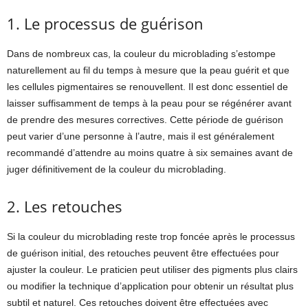
1. Le processus de guérison
Dans de nombreux cas, la couleur du microblading s’estompe
naturellement au fil du temps à mesure que la peau guérit et que
les cellules pigmentaires se renouvellent. Il est donc essentiel de
laisser suffisamment de temps à la peau pour se régénérer avant
de prendre des mesures correctives. Cette période de guérison
peut varier d’une personne à l’autre, mais il est généralement
recommandé d’attendre au moins quatre à six semaines avant de
juger définitivement de la couleur du microblading.
2. Les retouches
Si la couleur du microblading reste trop foncée après le processus
de guérison initial, des retouches peuvent être effectuées pour
ajuster la couleur. Le praticien peut utiliser des pigments plus clairs
ou modifier la technique d’application pour obtenir un résultat plus
subtil et naturel. Ces retouches doivent être effectuées avec