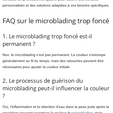
personnalisés et des solutions adaptées à vos besoins spécifiques.
FAQ sur le microblading trop foncé
1. Le microblading trop foncé est-il
permanent ?
Non, le microblading n’est pas permanent. La couleur s’estompe
généralement au fil du temps, mais des retouches peuvent être
nécessaires pour ajuster la couleur initiale.
2. Le processus de guérison du
microblading peut-il influencer la couleur
?
Oui, l’inflammation et la rétention d’eau dans la peau juste après la
procédure peuvent accentuer la couleur du
microblading
, mais