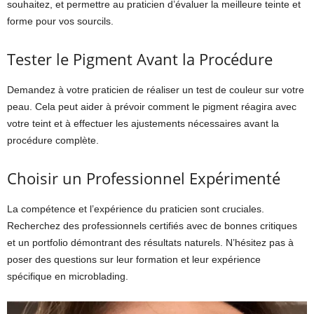
souhaitez, et permettre au praticien d’évaluer la meilleure teinte et
forme pour vos sourcils.
Tester le Pigment Avant la Procédure
Demandez à votre praticien de réaliser un test de couleur sur votre
peau. Cela peut aider à prévoir comment le pigment réagira avec
votre teint et à effectuer les ajustements nécessaires avant la
procédure complète.
Choisir un Professionnel Expérimenté
La compétence et l’expérience du praticien sont cruciales.
Recherchez des professionnels certifiés avec de bonnes critiques
et un portfolio démontrant des résultats naturels. N’hésitez pas à
poser des questions sur leur formation et leur expérience
spécifique en microblading.