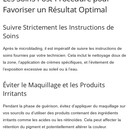
Favoriser un Résultat Optimal
Suivre Strictement les Instructions de
Soins
Après le microblading, il est impératif de suivre les instructions de
soins fournies par votre technicien. Cela inclut le nettoyage doux de
la zone, l’application de crèmes spécifiques, et l’évitement de
l’exposition excessive au soleil ou à l’eau.
Éviter le Maquillage et les Produits
Irritants
Pendant la phase de guérison, évitez d’appliquer du maquillage sur
vos sourcils ou d’utiliser des produits contenant des ingrédients
irritants comme les acides ou les rétinoïdes. Cela peut affecter la
rétention du pigment et potentiellement altérer la couleur.