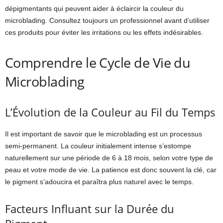
dépigmentants qui peuvent aider à éclaircir la couleur du
microblading. Consultez toujours un professionnel avant d’utiliser
ces produits pour éviter les irritations ou les effets indésirables.
Comprendre le Cycle de Vie du
Microblading
L’Évolution de la Couleur au Fil du Temps
Il est important de savoir que le microblading est un processus
semi-permanent. La couleur initialement intense s’estompe
naturellement sur une période de 6 à 18 mois, selon votre type de
peau et votre mode de vie. La patience est donc souvent la clé, car
le pigment s’adoucira et paraîtra plus naturel avec le temps.
Facteurs Influant sur la Durée du