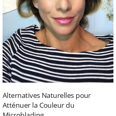
Alternatives Naturelles pour
Atténuer la Couleur du
Microblading