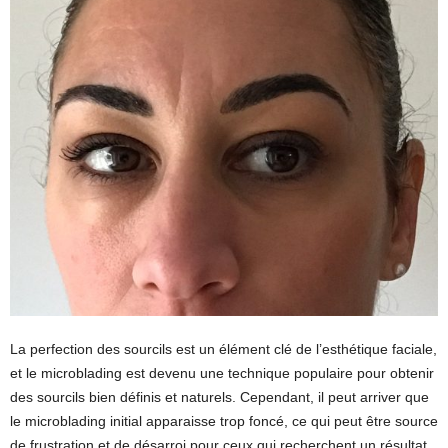
La perfection des sourcils est un élément clé de l’esthétique faciale,
et le microblading est devenu une technique populaire pour obtenir
des sourcils bien définis et naturels. Cependant, il peut arriver que
le microblading initial apparaisse trop foncé, ce qui peut être source
de frustration et de désarroi pour ceux qui recherchent un résultat