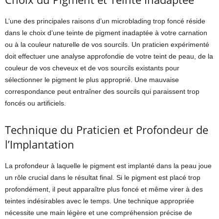
L’une des principales raisons d’un microblading trop foncé réside
dans le choix d’une teinte de pigment inadaptée à votre carnation
ou à la couleur naturelle de vos sourcils. Un praticien expérimenté
doit effectuer une analyse approfondie de votre teint de peau, de la
couleur de vos cheveux et de vos sourcils existants pour
sélectionner le pigment le plus approprié. Une mauvaise
correspondance peut entraîner des sourcils qui paraissent trop
foncés ou artificiels.
Technique du Praticien et Profondeur de
l’Implantation
La profondeur à laquelle le pigment est implanté dans la peau joue
un rôle crucial dans le résultat final. Si le pigment est placé trop
profondément, il peut apparaître plus foncé et même virer à des
teintes indésirables avec le temps. Une technique appropriée
nécessite une main légère et une compréhension précise de