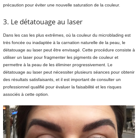
précaution pour éviter une nouvelle saturation de la couleur.
3. Le détatouage au laser
Dans les cas les plus extrêmes, où la couleur du microblading est
très foncée ou inadaptée à la carnation naturelle de la peau, le
détatouage au laser peut être envisagé. Cette procédure consiste à
utiliser un laser pour fragmenter les pigments de couleur et
permettre à la peau de les éliminer progressivement. Le
détatouage au laser peut nécessiter plusieurs séances pour obtenir
des résultats satisfaisants, et il est important de consulter un
professionnel qualifié pour évaluer la faisabilité et les risques
associés à cette option.