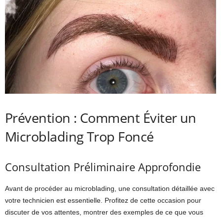
Prévention : Comment Éviter un
Microblading Trop Foncé
Consultation Préliminaire Approfondie
Avant de procéder au microblading, une consultation détaillée avec
votre technicien est essentielle. Profitez de cette occasion pour
discuter de vos attentes, montrer des exemples de ce que vous