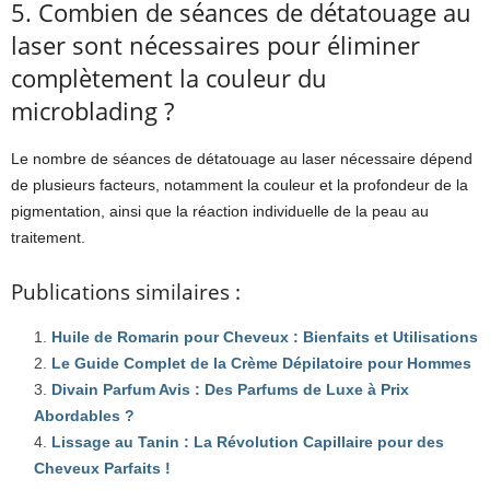
5. Combien de séances de détatouage au
laser sont nécessaires pour éliminer
complètement la couleur du
microblading ?
Le nombre de séances de détatouage au laser nécessaire dépend
de plusieurs facteurs, notamment la couleur et la profondeur de la
pigmentation, ainsi que la réaction individuelle de la peau au
traitement.
Publications similaires :
Huile de Romarin pour Cheveux : Bienfaits et Utilisations
Le Guide Complet de la Crème Dépilatoire pour Hommes
Divain Parfum Avis : Des Parfums de Luxe à Prix
Abordables ?
Lissage au Tanin : La Révolution Capillaire pour des
Cheveux Parfaits !