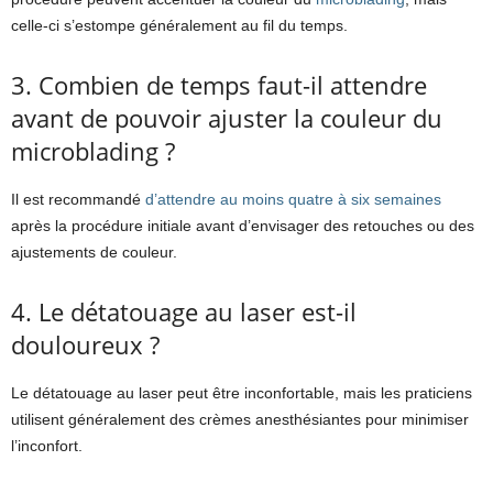
celle-ci s’estompe généralement au fil du temps.
3. Combien de temps faut-il attendre
avant de pouvoir ajuster la couleur du
microblading ?
Il est recommandé
d’attendre au moins quatre à six semaines
après la procédure initiale avant d’envisager des retouches ou des
ajustements de couleur.
4. Le détatouage au laser est-il
douloureux ?
Le détatouage au laser peut être inconfortable, mais les praticiens
utilisent généralement des crèmes anesthésiantes pour minimiser
l’inconfort.