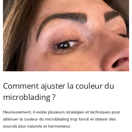
Comment ajuster la couleur du
microblading ?
Heureusement, il existe plusieurs stratégies et techniques pour
atténuer la couleur du microblading trop foncé et obtenir des
sourcils plus naturels et harmonieux.