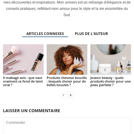
mes découvertes et inspirations. Mon univers est un mélange d'élégance et de
conseils pratiques, reflétant mon amour pour le style et la vie ensoleillée du
Sud.
ARTICLES CONNEXES
PLUS DE L'AUTEUR
Il makiage avis : que vaut
Produits cheveux bouclés
Joseon beauty : quels
vraiment ce fond de teint
: lesquels choisir pour de
produits choisir pour une
viral ?
belles boucles ?
peau parfaite ?
LAISSER UN COMMENTAIRE