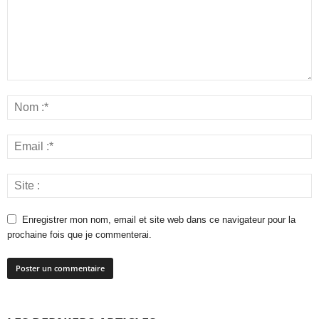
Enregistrer mon nom, email et site web dans ce navigateur pour la
prochaine fois que je commenterai.