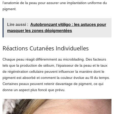
l’anatomie de la peau pour assurer une implantation uniforme du
pigment.
Lire aussi :
Autobronzant vitiligo : les astuces pour
masquer les zones dépigmentées
Réactions Cutanées Individuelles
Chaque peau réagit différemment au microblading. Des facteurs
tels que la production de sébum, l’épaisseur de la peau et le taux
de régénération cellulaire peuvent influencer la manière dont le
pigment est absorbé et comment la couleur évolue au fil du temps.
Certaines peaux peuvent retenir davantage de pigment, ce qui
donne un aspect plus foncé que prévu.