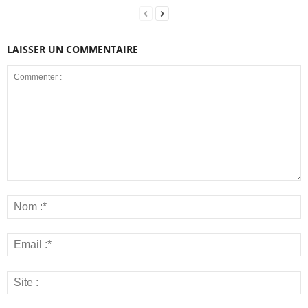
LAISSER UN COMMENTAIRE