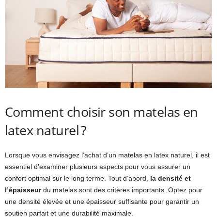
Comment choisir son matelas en
latex naturel ?
Lorsque vous envisagez l’achat d’un matelas en latex naturel, il est
essentiel d’examiner plusieurs aspects pour vous assurer un
confort optimal sur le long terme. Tout d’abord,
la densité et
l’épaisseur
du matelas sont des critères importants. Optez pour
une densité élevée et une épaisseur suffisante pour garantir un
soutien parfait et une durabilité maximale.