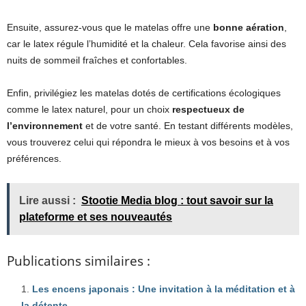
Ensuite, assurez-vous que le matelas offre une
bonne aération
,
car le latex régule l’humidité et la chaleur. Cela favorise ainsi des
nuits de sommeil fraîches et confortables.
Enfin, privilégiez les matelas dotés de certifications écologiques
comme le latex naturel, pour un choix
respectueux de
l’environnement
et de votre santé. En testant différents modèles,
vous trouverez celui qui répondra le mieux à vos besoins et à vos
préférences.
Lire aussi :
Stootie Media blog : tout savoir sur la
plateforme et ses nouveautés
Publications similaires :
Les encens japonais : Une invitation à la méditation et à
la détente