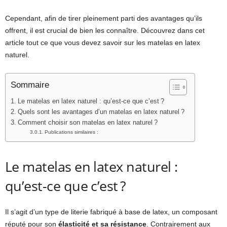
Cependant, afin de tirer pleinement parti des avantages qu’ils
offrent, il est crucial de bien les connaître. Découvrez dans cet
article tout ce que vous devez savoir sur les matelas en latex
naturel.
Sommaire
Le matelas en latex naturel : qu’est-ce que c’est ?
Quels sont les avantages d’un matelas en latex naturel ?
Comment choisir son matelas en latex naturel ?
Publications similaires :
Le matelas en latex naturel :
qu’est-ce que c’est ?
Il s’agit d’un type de literie fabriqué à base de latex, un composant
réputé pour son
élasticité et sa résistance
. Contrairement aux