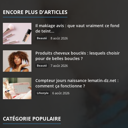
ENCORE PLUS D'ARTICLES
Il makiage avis : que vaut vraiment ce fond
de teint...
Beauté
8 août 2026
Produits cheveux bouclés : lesquels choisir
pour de belles boucles ?
Beauté
7 août 2026
Compteur jours naissance lematin-dz.net :
comment ça fonctionne ?
Lifestyle
6 août 2026
CATÉGORIE POPULAIRE