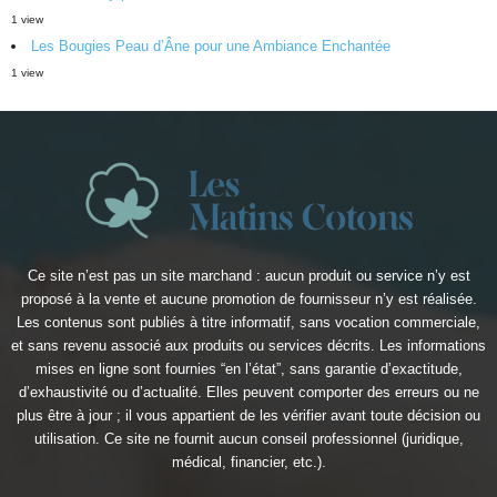
1 view
Les Bougies Peau d’Âne pour une Ambiance Enchantée
1 view
Ce site n’est pas un site marchand : aucun produit ou service n’y est
proposé à la vente et aucune promotion de fournisseur n’y est réalisée.
Les contenus sont publiés à titre informatif, sans vocation commerciale,
et sans revenu associé aux produits ou services décrits. Les informations
mises en ligne sont fournies “en l’état”, sans garantie d’exactitude,
d’exhaustivité ou d’actualité. Elles peuvent comporter des erreurs ou ne
plus être à jour ; il vous appartient de les vérifier avant toute décision ou
utilisation. Ce site ne fournit aucun conseil professionnel (juridique,
médical, financier, etc.).