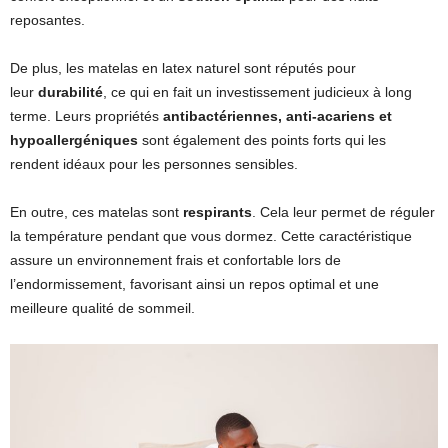
reposantes.
De plus, les matelas en latex naturel sont réputés pour
leur
durabilité
, ce qui en fait un investissement judicieux à long
terme. Leurs propriétés
antibactériennes, anti-acariens et
hypoallergéniques
sont également des points forts qui les
rendent idéaux pour les personnes sensibles.
En outre, ces matelas sont
respirants
. Cela leur permet de réguler
la température pendant que vous dormez. Cette caractéristique
assure un environnement frais et confortable lors de
l’endormissement, favorisant ainsi un repos optimal et une
meilleure qualité de sommeil.