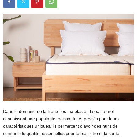
Dans le domaine de la literie, les matelas en latex naturel
connaissent une popularité croissante. Appréciés pour leurs
caractéristiques uniques, ils permettent d’avoir des nuits de
sommeil de qualité, essentielles pour le bien-être et la santé.