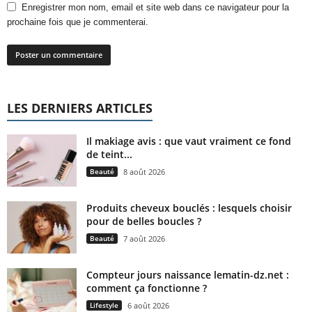
Enregistrer mon nom, email et site web dans ce navigateur pour la
prochaine fois que je commenterai.
LES DERNIERS ARTICLES
Il makiage avis : que vaut vraiment ce fond
de teint...
Beauté
8 août 2026
Produits cheveux bouclés : lesquels choisir
pour de belles boucles ?
Beauté
7 août 2026
Compteur jours naissance lematin-dz.net :
comment ça fonctionne ?
Lifestyle
6 août 2026