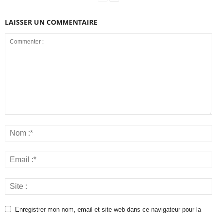
LAISSER UN COMMENTAIRE
Enregistrer mon nom, email et site web dans ce navigateur pour la