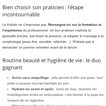
Bien choisir son praticien : l’étape
incontournable
Le Kobido ne s’improvise pas.
Renseigne-toi sur la formation et
l’expérience
du professionnel. Un bon praticien maîtrise la
gestuelle précise, sait doser la pression, et adapter le massage à ta
morphologie (peau fine, sensible, relâchée…). N’hésite pas à
demander un premier entretien avant de te lancer.
Routine beauté et hygiène de vie : le duo
gagnant
Arrive sans maquillage
: cela permet d’offrir une peau “nue”
prête à recevoir tous les bienfaits du soin.
Hydrate-toi avant et après
: boire de l’eau, favoriser les
fruits/légumes riches en antioxydants, c’est donner à ta peau les
moyens de se régénérer.