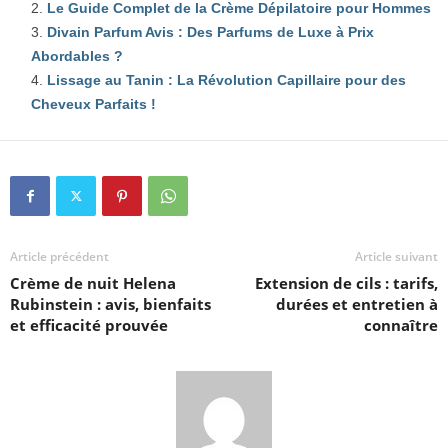
Le Guide Complet de la Crème Dépilatoire pour Hommes
Divain Parfum Avis : Des Parfums de Luxe à Prix
Abordables ?
Lissage au Tanin : La Révolution Capillaire pour des
Cheveux Parfaits !
Article précédent
Article suivant
Crème de nuit Helena
Extension de cils : tarifs,
Rubinstein : avis, bienfaits
durées et entretien à
et efficacité prouvée
connaître