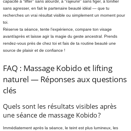
capacité à “lifter” sans alourdir, à “rajeunir” sans figer, à tonifier
sans agresser, en fait le partenaire beauté idéal — que tu
recherches un vrai résultat visible ou simplement un moment pour
toi.
Réserve ta séance, tente l’expérience, compare ton visage
avant/après et laisse agir la magie du geste ancestral. Prends
rendez-vous près de chez toi et fais de ta routine beauté une
source de plaisir et de confiance !
FAQ : Massage Kobido et lifting
naturel — Réponses aux questions
clés
Quels sont les résultats visibles après
une séance de massage Kobido ?
Immédiatement après la séance, le teint est plus lumineux, les