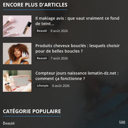
ENCORE PLUS D'ARTICLES
Il makiage avis : que vaut vraiment ce fond
de teint...
Beauté
8 août 2026
Produits cheveux bouclés : lesquels choisir
pour de belles boucles ?
Beauté
7 août 2026
Compteur jours naissance lematin-dz.net :
comment ça fonctionne ?
Lifestyle
6 août 2026
CATÉGORIE POPULAIRE
588
Beauté