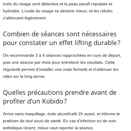
traits du visage sont détendus et la peau paraît repulpée et
hydratée. L’ovale du visage se dessine mieux, et les ridules
s’atténuent légèrement.
Combien de séances sont nécessaires
pour constater un effet lifting durable ?
On recommande 3 à 4 séances rapprochées en cure de départ,
puis une séance par mois pour entretenir les résultats. Cette
régularité permet d’installer une vraie fermeté et d’atténuer les
rides sur le long terme.
Quelles précautions prendre avant de
profiter d’un Kobido ?
Arrive sans maquillage, évite alcool/café 2h avant, et informe le
praticien de tout souci de santé. En cas d’infection ou de soin
esthétique récent, mieux vaut reporter la séance.