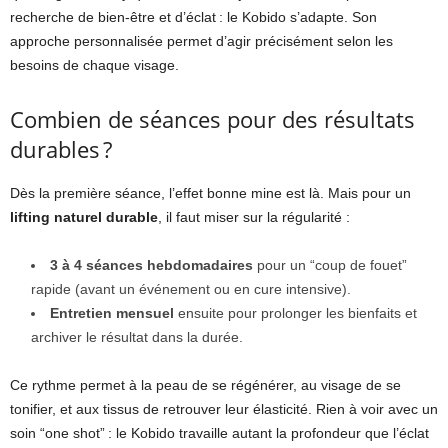
recherche de bien-être et d’éclat : le Kobido s’adapte. Son
approche personnalisée permet d’agir précisément selon les
besoins de chaque visage.
Combien de séances pour des résultats
durables ?
Dès la première séance, l’effet bonne mine est là. Mais pour un
lifting naturel durable
, il faut miser sur la régularité :
3 à 4 séances hebdomadaires
pour un “coup de fouet”
rapide (avant un événement ou en cure intensive).
Entretien mensuel
ensuite pour prolonger les bienfaits et
archiver le résultat dans la durée.
Ce rythme permet à la peau de se régénérer, au visage de se
tonifier, et aux tissus de retrouver leur élasticité. Rien à voir avec un
soin “one shot” : le Kobido travaille autant la profondeur que l’éclat