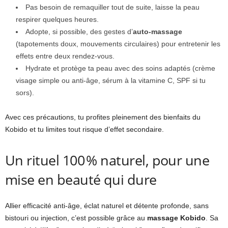
Pas besoin de remaquiller tout de suite, laisse la peau
respirer quelques heures.
Adopte, si possible, des gestes d’
auto-massage
(tapotements doux, mouvements circulaires) pour entretenir les
effets entre deux rendez-vous.
Hydrate et protège ta peau avec des soins adaptés (crème
visage simple ou anti-âge, sérum à la vitamine C, SPF si tu
sors).
Avec ces précautions, tu profites pleinement des bienfaits du
Kobido et tu limites tout risque d’effet secondaire.
Un rituel 100 % naturel, pour une
mise en beauté qui dure
Allier efficacité anti-âge, éclat naturel et détente profonde, sans
bistouri ou injection, c’est possible grâce au
massage Kobido
. Sa