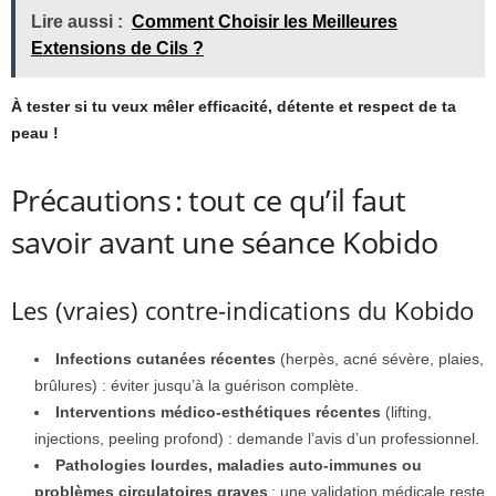
Lire aussi :
Comment Choisir les Meilleures
Extensions de Cils ?
À tester si tu veux mêler efficacité, détente et respect de ta
peau !
Précautions : tout ce qu’il faut
savoir avant une séance Kobido
Les (vraies) contre-indications du Kobido
Infections cutanées récentes
(herpès, acné sévère, plaies,
brûlures) : éviter jusqu’à la guérison complète.
Interventions médico-esthétiques récentes
(lifting,
injections, peeling profond) : demande l’avis d’un professionnel.
Pathologies lourdes, maladies auto-immunes ou
problèmes circulatoires graves
: une validation médicale reste