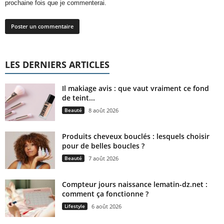
prochaine fois que je commenterai.
LES DERNIERS ARTICLES
Il makiage avis : que vaut vraiment ce fond
de teint...
Beauté
8 août 2026
Produits cheveux bouclés : lesquels choisir
pour de belles boucles ?
Beauté
7 août 2026
Compteur jours naissance lematin-dz.net :
comment ça fonctionne ?
Lifestyle
6 août 2026