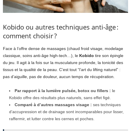
Kobido ou autres techniques anti-âge :
comment choisir ?
Face à l’offre dense de massages (chaud froid visage, modelage
classique, soins anti-âge high-tech…), le
Kobido
tire son épingle
du jeu. Il agit à la fois sur la musculature profonde, la tonicité des
tissus et la qualité de la peau. C’est tout “l’art du lifting naturel” :
pas d’aiguille, pas de douleur, aucun temps de récupération.
Par rapport à la lumière pulsée, botox ou fillers :
le
Kobido offre des résultats plus naturels, sans effet figé.
Comparé à d’autres massages visage :
ses techniques
d’accupression et de drainage sont incomparables pour lisser,
raffermir, et lutter contre les cernes et poches.