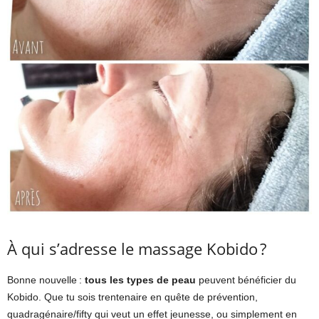
À qui s’adresse le massage Kobido ?
Bonne nouvelle :
tous les types de peau
peuvent bénéficier du
Kobido. Que tu sois trentenaire en quête de prévention,
quadragénaire/fifty qui veut un effet jeunesse, ou simplement en