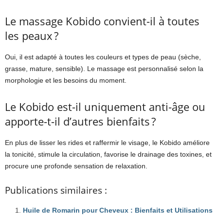
Le massage Kobido convient-il à toutes
les peaux ?
Oui, il est adapté à toutes les couleurs et types de peau (sèche,
grasse, mature, sensible). Le massage est personnalisé selon la
morphologie et les besoins du moment.
Le Kobido est-il uniquement anti-âge ou
apporte-t-il d’autres bienfaits ?
En plus de lisser les rides et raffermir le visage, le Kobido améliore
la tonicité, stimule la circulation, favorise le drainage des toxines, et
procure une profonde sensation de relaxation.
Publications similaires :
Huile de Romarin pour Cheveux : Bienfaits et Utilisations