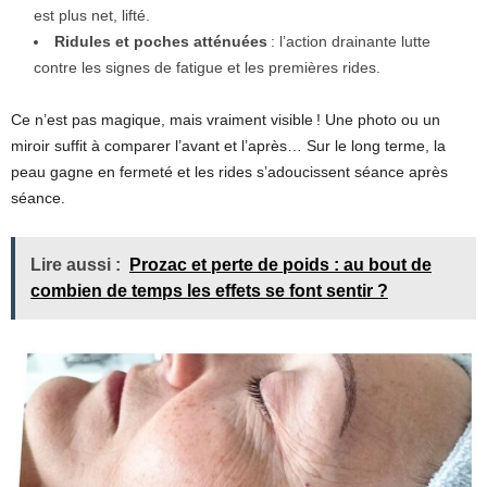
est plus net, lifté.
Ridules et poches atténuées
: l’action drainante lutte
contre les signes de fatigue et les premières rides.
Ce n’est pas magique, mais vraiment visible ! Une photo ou un
miroir suffit à comparer l’avant et l’après… Sur le long terme, la
peau gagne en fermeté et les rides s’adoucissent séance après
séance.
Lire aussi :
Prozac et perte de poids : au bout de
combien de temps les effets se font sentir ?