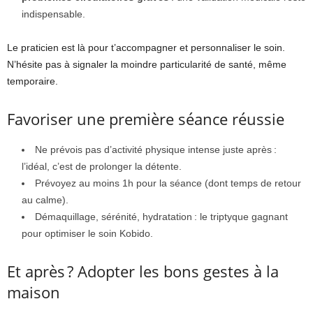
indispensable.
Le praticien est là pour t’accompagner et personnaliser le soin.
N’hésite pas à signaler la moindre particularité de santé, même
temporaire.
Favoriser une première séance réussie
Ne prévois pas d’activité physique intense juste après :
l’idéal, c’est de prolonger la détente.
Prévoyez au moins 1h pour la séance (dont temps de retour
au calme).
Démaquillage, sérénité, hydratation : le triptyque gagnant
pour optimiser le soin Kobido.
Et après ? Adopter les bons gestes à la
maison