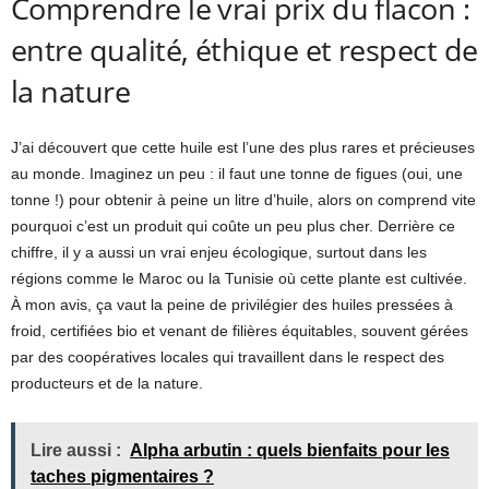
Comprendre le vrai prix du flacon :
entre qualité, éthique et respect de
la nature
J’ai découvert que cette huile est l’une des plus rares et précieuses
au monde. Imaginez un peu : il faut une tonne de figues (oui, une
tonne !) pour obtenir à peine un litre d’huile, alors on comprend vite
pourquoi c’est un produit qui coûte un peu plus cher. Derrière ce
chiffre, il y a aussi un vrai enjeu écologique, surtout dans les
régions comme le Maroc ou la Tunisie où cette plante est cultivée.
À mon avis, ça vaut la peine de privilégier des huiles pressées à
froid, certifiées bio et venant de filières équitables, souvent gérées
par des coopératives locales qui travaillent dans le respect des
producteurs et de la nature.
Lire aussi :
Alpha arbutin : quels bienfaits pour les
taches pigmentaires ?