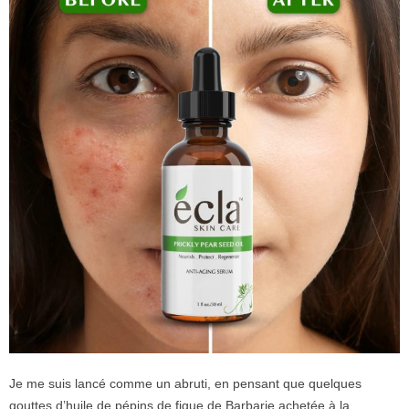
Je me suis lancé comme un abruti, en pensant que quelques
gouttes d’huile de pépins de figue de Barbarie achetée à la