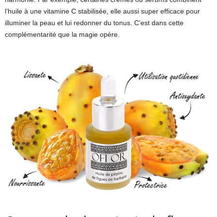
l’huile à une vitamine C stabilisée, elle aussi super efficace pour
illuminer la peau et lui redonner du tonus. C’est dans cette
complémentarité que la magie opère.