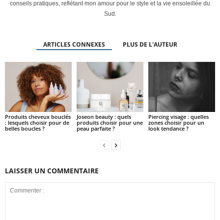
conseils pratiques, reflétant mon amour pour le style et la vie ensoleillée du
Sud.
ARTICLES CONNEXES
PLUS DE L'AUTEUR
Produits cheveux bouclés
Joseon beauty : quels
Piercing visage : quelles
: lesquels choisir pour de
produits choisir pour une
zones choisir pour un
belles boucles ?
peau parfaite ?
look tendance ?
LAISSER UN COMMENTAIRE