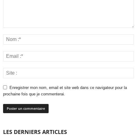
Enregistrer mon nom, email et site web dans ce navigateur pour la
prochaine fois que je commenterai.
LES DERNIERS ARTICLES