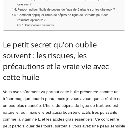
grasses ?
Peut-on utiliser l’huile de pépins de figue de Barbarie sur les cheveux ?
Comment appliquer l’huile de pépins de figue de Barbarie pour des
résultats optimaux ?
Publications similaires :
Le petit secret qu’on oublie
souvent : les risques, les
précautions et la vraie vie avec
cette huile
Vous avez sûrement vu partout cette huile présentée comme un
trésor magique pour la peau, mais je vous avoue que la réalité est
un peu plus nuancée. L’huile de pépins de figue de Barbarie est
naturelle, oui, mais elle est aussi bourrée d’actifs très puissants
comme la vitamine E et les acides gras essentiels. Ce concentré
peut parfois jouer des tours, surtout si vous avez une peau sensible