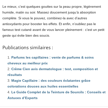
Le mieux, c’est quelques gouttes sur la peau propre, légèrement
humide, matin ou soir. Massez doucement jusqu’à absorption
complète. Si vous le pouvez, combinez-la avec d’autres
antioxydants pour booster les effets. Et enfin, n’oubliez pas le
fameux test cutané avant de vous lancer pleinement : c’est un petit
geste qui évite bien des soucis.
Publications similaires :
Parfums les capillaires : vente de parfums & soins
cheveux au meilleur prix
Crème Cien avis dermatologue : test, composition et
résultats
Magie Capillaire : des couleurs éclatantes grâce
colorations douces aux huiles essentielles
Le Guide Complet de la Teinture de Sourcils : Conseils et
Astuces d’Experts