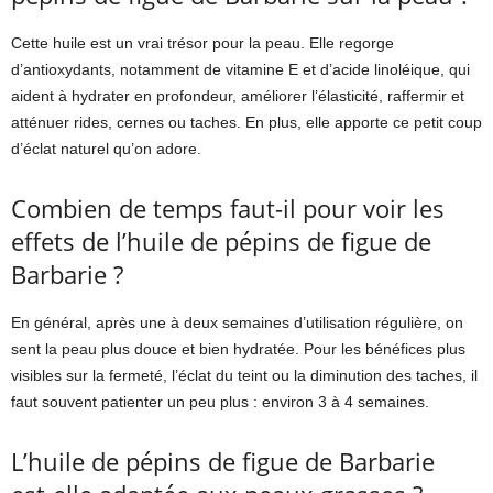
Cette huile est un vrai trésor pour la peau. Elle regorge
d’antioxydants, notamment de vitamine E et d’acide linoléique, qui
aident à hydrater en profondeur, améliorer l’élasticité, raffermir et
atténuer rides, cernes ou taches. En plus, elle apporte ce petit coup
d’éclat naturel qu’on adore.
Combien de temps faut-il pour voir les
effets de l’huile de pépins de figue de
Barbarie ?
En général, après une à deux semaines d’utilisation régulière, on
sent la peau plus douce et bien hydratée. Pour les bénéfices plus
visibles sur la fermeté, l’éclat du teint ou la diminution des taches, il
faut souvent patienter un peu plus : environ 3 à 4 semaines.
L’huile de pépins de figue de Barbarie