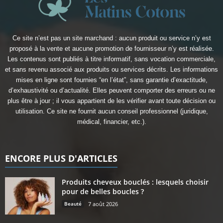
Ce site n’est pas un site marchand : aucun produit ou service n’y est
proposé à la vente et aucune promotion de fournisseur n’y est réalisée.
Les contenus sont publiés à titre informatif, sans vocation commerciale,
et sans revenu associé aux produits ou services décrits. Les informations
mises en ligne sont fournies “en l’état”, sans garantie d’exactitude,
d’exhaustivité ou d’actualité. Elles peuvent comporter des erreurs ou ne
plus être à jour ; il vous appartient de les vérifier avant toute décision ou
utilisation. Ce site ne fournit aucun conseil professionnel (juridique,
médical, financier, etc.).
ENCORE PLUS D'ARTICLES
Produits cheveux bouclés : lesquels choisir
pour de belles boucles ?
Beauté
7 août 2026