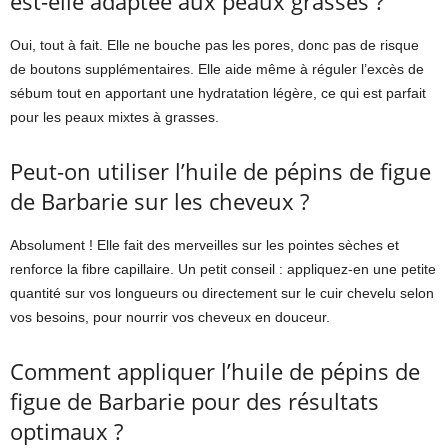
est-elle adaptée aux peaux grasses ?
Oui, tout à fait. Elle ne bouche pas les pores, donc pas de risque
de boutons supplémentaires. Elle aide même à réguler l’excès de
sébum tout en apportant une hydratation légère, ce qui est parfait
pour les peaux mixtes à grasses.
Peut-on utiliser l’huile de pépins de figue
de Barbarie sur les cheveux ?
Absolument ! Elle fait des merveilles sur les pointes sèches et
renforce la fibre capillaire. Un petit conseil : appliquez-en une petite
quantité sur vos longueurs ou directement sur le cuir chevelu selon
vos besoins, pour nourrir vos cheveux en douceur.
Comment appliquer l’huile de pépins de
figue de Barbarie pour des résultats
optimaux ?