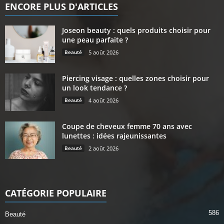
ENCORE PLUS D'ARTICLES
Joseon beauty : quels produits choisir pour
une peau parfaite ?
Beauté
5 août 2026
Piercing visage : quelles zones choisir pour
un look tendance ?
Beauté
4 août 2026
Coupe de cheveux femme 70 ans avec
lunettes : idées rajeunissantes
Beauté
2 août 2026
CATÉGORIE POPULAIRE
586
Beauté