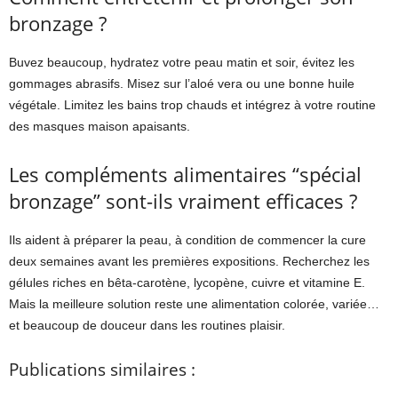
bronzage ?
Buvez beaucoup, hydratez votre peau matin et soir, évitez les
gommages abrasifs. Misez sur l’aloé vera ou une bonne huile
végétale. Limitez les bains trop chauds et intégrez à votre routine
des masques maison apaisants.
Les compléments alimentaires “spécial
bronzage” sont-ils vraiment efficaces ?
Ils aident à préparer la peau, à condition de commencer la cure
deux semaines avant les premières expositions. Recherchez les
gélules riches en bêta-carotène, lycopène, cuivre et vitamine E.
Mais la meilleure solution reste une alimentation colorée, variée…
et beaucoup de douceur dans les routines plaisir.
Publications similaires :