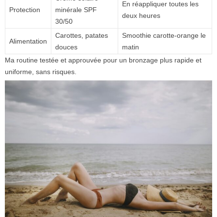
En réappliquer toutes les
Protection
minérale SPF
deux heures
30/50
Carottes, patates
Smoothie carotte-orange le
Alimentation
douces
matin
Ma routine testée et approuvée pour un bronzage plus rapide et
uniforme, sans risques.