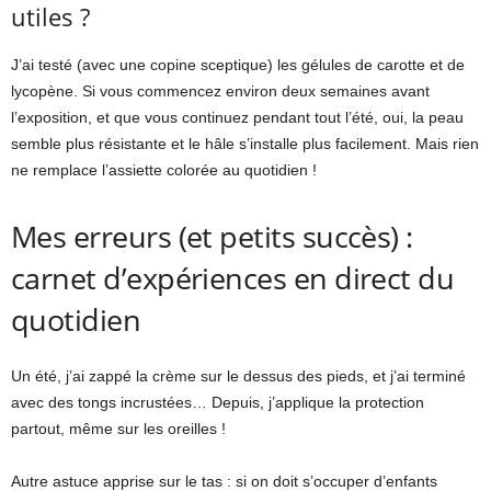
utiles ?
J’ai testé (avec une copine sceptique) les gélules de carotte et de
lycopène. Si vous commencez environ deux semaines avant
l’exposition, et que vous continuez pendant tout l’été, oui, la peau
semble plus résistante et le hâle s’installe plus facilement. Mais rien
ne remplace l’assiette colorée au quotidien !
Mes erreurs (et petits succès) :
carnet d’expériences en direct du
quotidien
Un été, j’ai zappé la crème sur le dessus des pieds, et j’ai terminé
avec des tongs incrustées… Depuis, j’applique la protection
partout, même sur les oreilles !
Autre astuce apprise sur le tas : si on doit s’occuper d’enfants