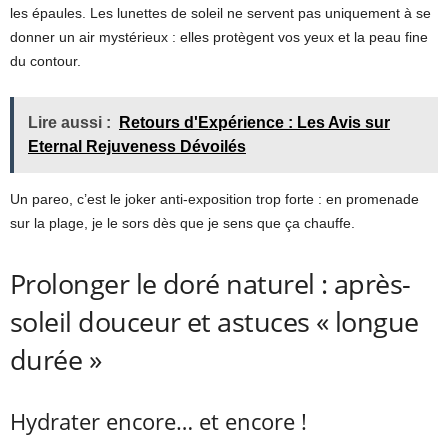
les épaules. Les lunettes de soleil ne servent pas uniquement à se
donner un air mystérieux : elles protègent vos yeux et la peau fine
du contour.
Lire aussi :
Retours d'Expérience : Les Avis sur
Eternal Rejuveness Dévoilés
Un pareo, c’est le joker anti-exposition trop forte : en promenade
sur la plage, je le sors dès que je sens que ça chauffe.
Prolonger le doré naturel : après-
soleil douceur et astuces « longue
durée »
Hydrater encore… et encore !