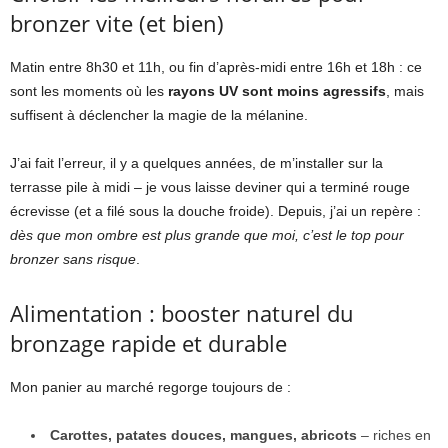
bronzer vite (et bien)
Matin entre 8h30 et 11h, ou fin d’après-midi entre 16h et 18h : ce
sont les moments où les
rayons UV sont moins agressifs
, mais
suffisent à déclencher la magie de la mélanine.
J’ai fait l’erreur, il y a quelques années, de m’installer sur la
terrasse pile à midi – je vous laisse deviner qui a terminé rouge
écrevisse (et a filé sous la douche froide). Depuis, j’ai un repère :
dès que mon ombre est plus grande que moi, c’est le top pour
bronzer sans risque
.
Alimentation : booster naturel du
bronzage rapide et durable
Mon panier au marché regorge toujours de :
Carottes, patates douces, mangues, abricots
– riches en