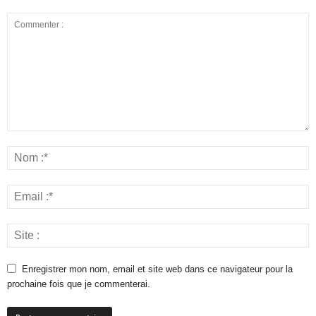
Enregistrer mon nom, email et site web dans ce navigateur pour la
prochaine fois que je commenterai.