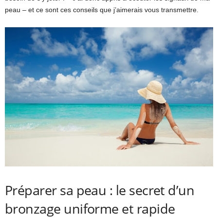
peau – et ce sont ces conseils que j’aimerais vous transmettre.
Préparer sa peau : le secret d’un
bronzage uniforme et rapide