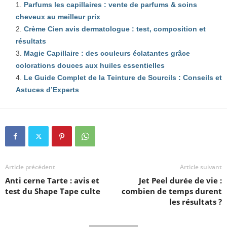
Parfums les capillaires : vente de parfums & soins
cheveux au meilleur prix
Crème Cien avis dermatologue : test, composition et
résultats
Magie Capillaire : des couleurs éclatantes grâce
colorations douces aux huiles essentielles
Le Guide Complet de la Teinture de Sourcils : Conseils et
Astuces d’Experts
Article précédent
Article suivant
Anti cerne Tarte : avis et
Jet Peel durée de vie :
test du Shape Tape culte
combien de temps durent
les résultats ?