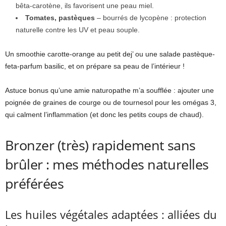
bêta-carotène, ils favorisent une peau miel.
Tomates, pastèques
– bourrés de lycopène : protection
naturelle contre les UV et peau souple.
Un smoothie carotte-orange au petit dej’ ou une salade pastèque-
feta-parfum basilic, et on prépare sa peau de l’intérieur !
Astuce bonus qu’une amie naturopathe m’a soufflée : ajouter une
poignée de graines de courge ou de tournesol pour les omégas 3,
qui calment l’inflammation (et donc les petits coups de chaud).
Bronzer (très) rapidement sans
brûler : mes méthodes naturelles
préférées
Les huiles végétales adaptées : alliées du