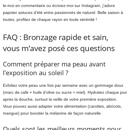
le-moi en commentaire ou écrivez-moi sur Instagram, j’adore
papoter astuces d’été entre passionnés de naturel. Belle saison à
toutes, profitez de chaque rayon en toute sérénité !
FAQ : Bronzage rapide et sain,
vous m’avez posé ces questions
Comment préparer ma peau avant
l’exposition au soleil ?
Exfoliez votre peau une fois par semaine avec un gommage doux
(marc de café + huile d’olive ou sucre + miel). Hydratez chaque jour
après la douche, surtout la veille de votre première exposition.
Vous pouvez aussi adapter votre alimentation (carottes, abricots,
mangue) pour booster la mélanine de façon naturelle.
Quels sont les meilleurs moments pour