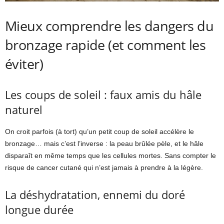
Mieux comprendre les dangers du
bronzage rapide (et comment les
éviter)
Les coups de soleil : faux amis du hâle
naturel
On croit parfois (à tort) qu’un petit coup de soleil accélère le
bronzage… mais c’est l’inverse : la peau brûlée pèle, et le hâle
disparaît en même temps que les cellules mortes. Sans compter le
risque de cancer cutané qui n’est jamais à prendre à la légère.
La déshydratation, ennemi du doré
longue durée